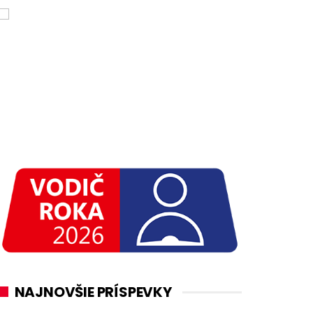
NAJNOVŠIE PRÍSPEVKY