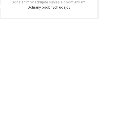
Odoslaním vyjadrujete súhlas s podmienkami
Ochrany osobných údajov