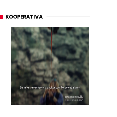
KOOPERATIVA