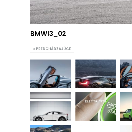
BMWi3_02
PREDCHÁDZAJÚCE