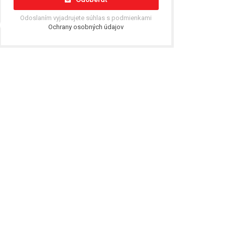
Odoslaním vyjadrujete súhlas s podmienkami
Ochrany osobných údajov