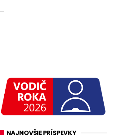
NAJNOVŠIE PRÍSPEVKY