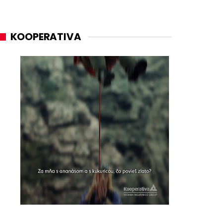
KOOPERATIVA