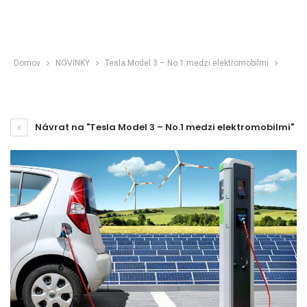
Domov
NOVINKY
Tesla Model 3 – No.1 medzi elektromobilmi
Návrat na "Tesla Model 3 – No.1 medzi elektromobilmi"