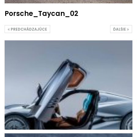
Porsche_Taycan_02
PREDCHÁDZAJÚCE
ĎALŠIE