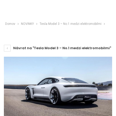
Domov
NOVINKY
Tesla Model 3 – No.1 medzi elektromobilmi
Návrat na "Tesla Model 3 – No.1 medzi elektromobilmi"