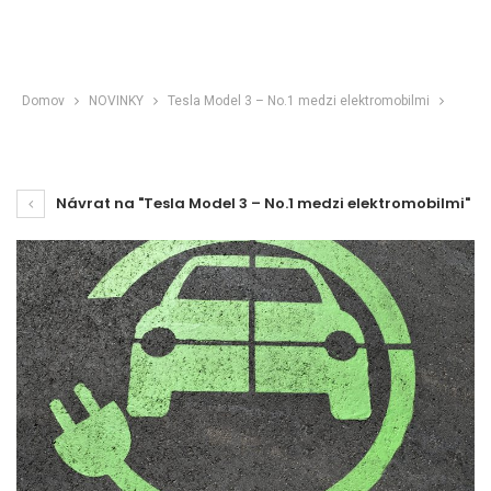
Domov
NOVINKY
Tesla Model 3 – No.1 medzi elektromobilmi
Návrat na "Tesla Model 3 – No.1 medzi elektromobilmi"