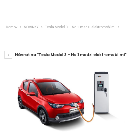
Domov
NOVINKY
Tesla Model 3 – No.1 medzi elektromobilmi
Návrat na "Tesla Model 3 – No.1 medzi elektromobilmi"