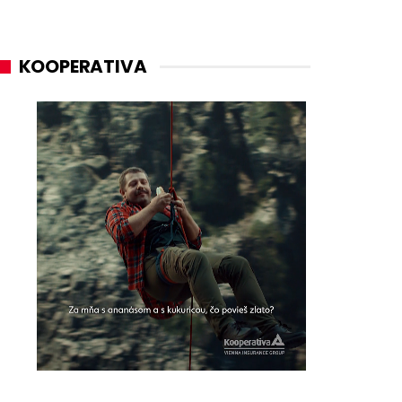
KOOPERATIVA