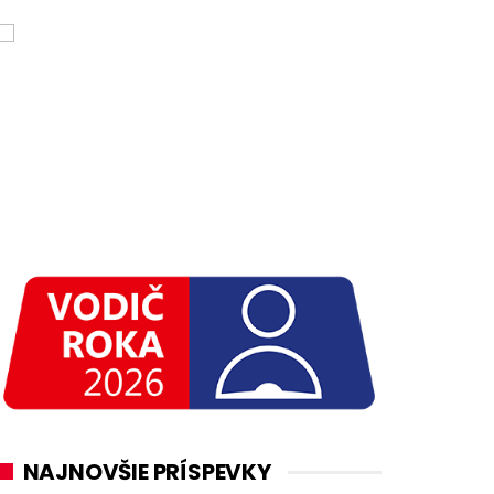
NAJNOVŠIE PRÍSPEVKY