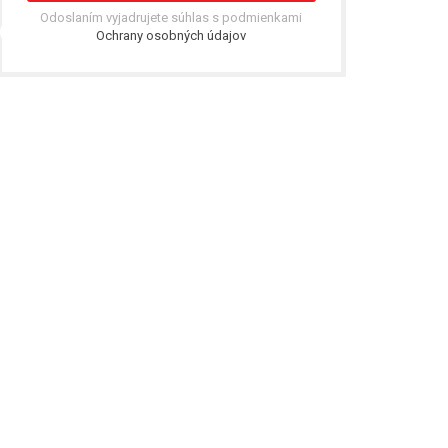
Odoslaním vyjadrujete súhlas s podmienkami
Ochrany osobných údajov