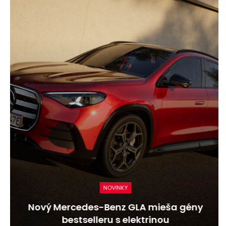
NOVINKY
Nový Mercedes-Benz GLA mieša gény
bestselleru s elektrinou