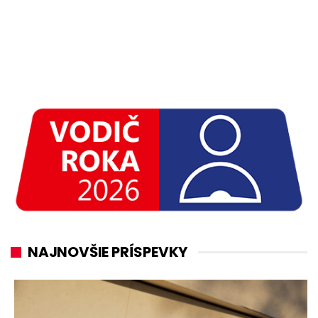
NAJNOVŠIE PRÍSPEVKY