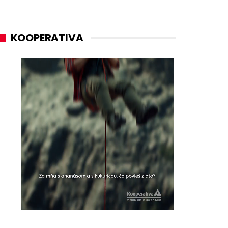
KOOPERATIVA