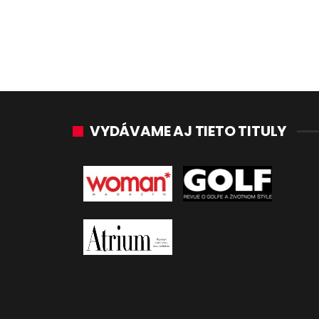
VYDÁVAME AJ TIETO TITULY