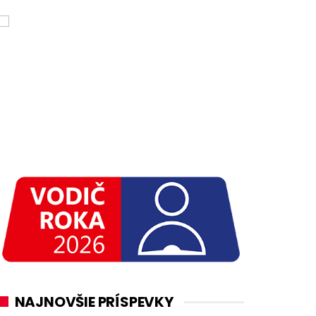
NAJNOVŠIE PRÍSPEVKY