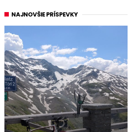
NAJNOVŠIE PRÍSPEVKY