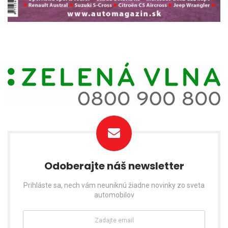
Odoberajte náš newsletter
Prihláste sa, nech vám neuniknú žiadne novinky zo sveta
automobilov