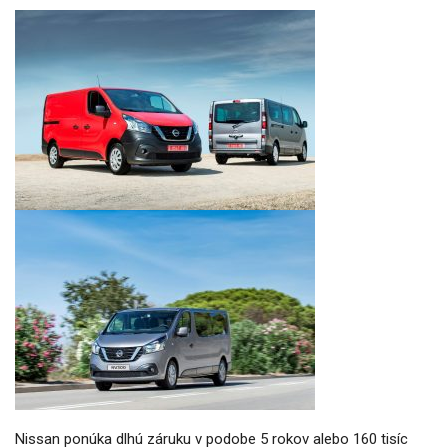
Nissan ponúka dlhú záruku v podobe 5 rokov alebo 160 tisíc