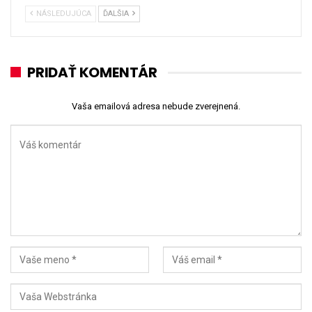
NÁSLEDUJÚCA
ĎALŠIA
PRIDAŤ KOMENTÁR
Vaša emailová adresa nebude zverejnená.