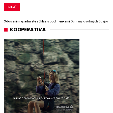
Odoslaním vyjadrujete súhlas s podmienkami
Ochrany osobných údajov
KOOPERATIVA