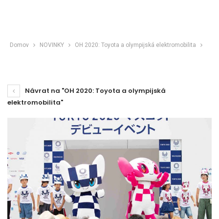
Domov
NOVINKY
OH 2020: Toyota a olympijská elektromobilita
Návrat na "OH 2020: Toyota a olympijská
elektromobilita"