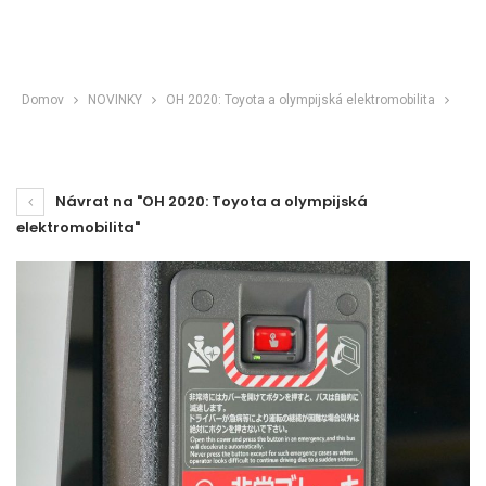
Domov
NOVINKY
OH 2020: Toyota a olympijská elektromobilita
Návrat na "OH 2020: Toyota a olympijská
elektromobilita"