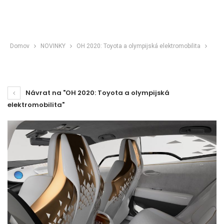
Domov
NOVINKY
OH 2020: Toyota a olympijská elektromobilita
Návrat na "OH 2020: Toyota a olympijská
elektromobilita"