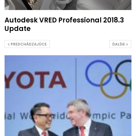
Autodesk VRED Professional 2018.3
Update
PREDCHÁDZAJÚCE
ĎALŠIE