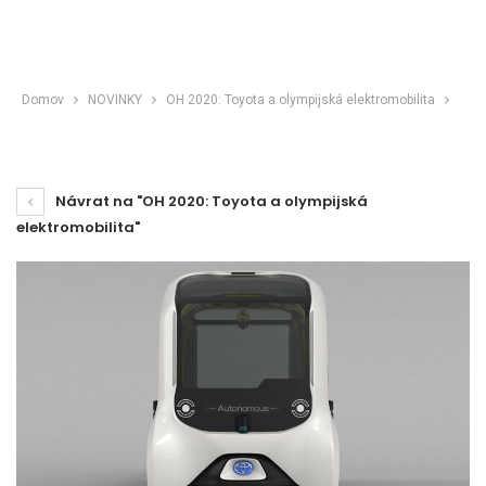
Domov
NOVINKY
OH 2020: Toyota a olympijská elektromobilita
Návrat na "OH 2020: Toyota a olympijská
elektromobilita"