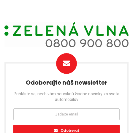
Odoberajte náš newsletter
Prihláste sa, nech vám neuniknú žiadne novinky zo sveta
automobilov
Odoberať