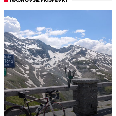
NAJNOVŠIE PRÍSPEVKY