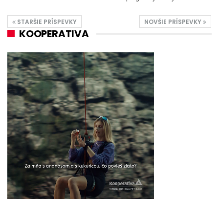
STARŠIE PRÍSPEVKY
NOVŠIE PRÍSPEVKY
KOOPERATIVA