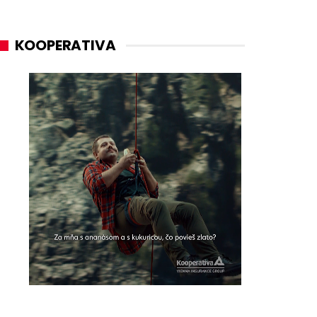
KOOPERATIVA