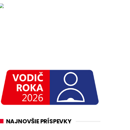
NAJNOVŠIE PRÍSPEVKY