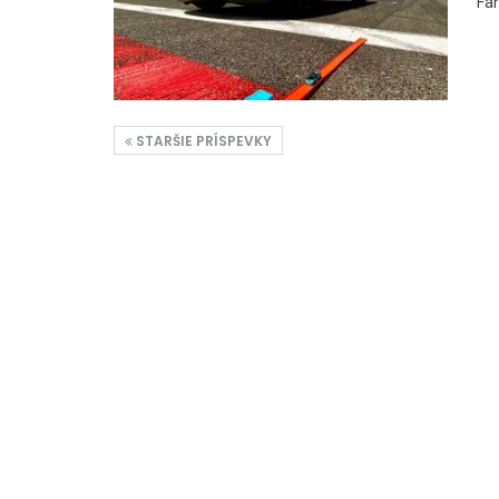
Fan
STARŠIE PRÍSPEVKY