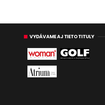
VYDÁVAME AJ TIETO TITULY