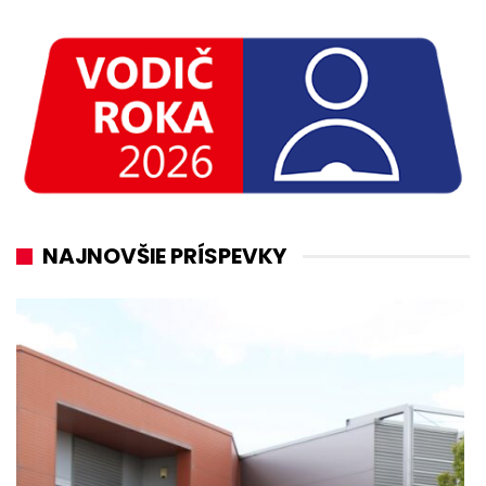
NAJNOVŠIE PRÍSPEVKY