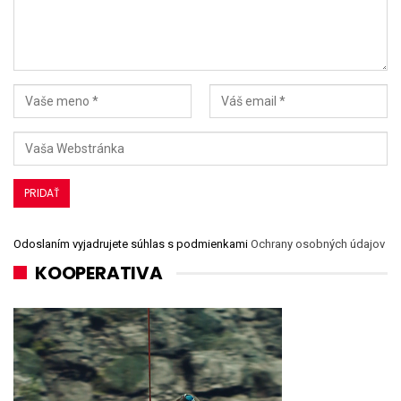
Odoslaním vyjadrujete súhlas s podmienkami
Ochrany osobných údajov
KOOPERATIVA