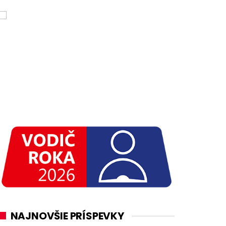
NAJNOVŠIE PRÍSPEVKY