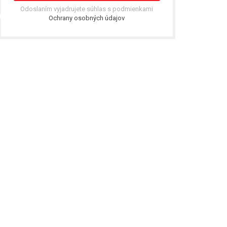
Odoslaním vyjadrujete súhlas s podmienkami
Ochrany osobných údajov