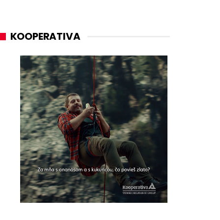
KOOPERATIVA