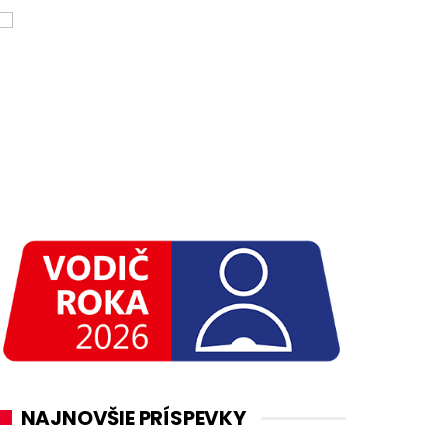
NAJNOVŠIE PRÍSPEVKY