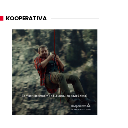
KOOPERATIVA