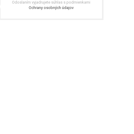
Odoslaním vyjadrujete súhlas s podmienkami
Ochrany osobných údajov