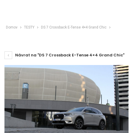
Domov
TESTY
DS 7 Crossback E-Tense 4×4 Grand Chic
Návrat na "DS 7 Crossback E-Tense 4×4 Grand Chic"