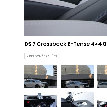
DS 7 Crossback E-Tense 4×4 
PREDCHÁDZAJÚCE