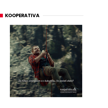
KOOPERATIVA