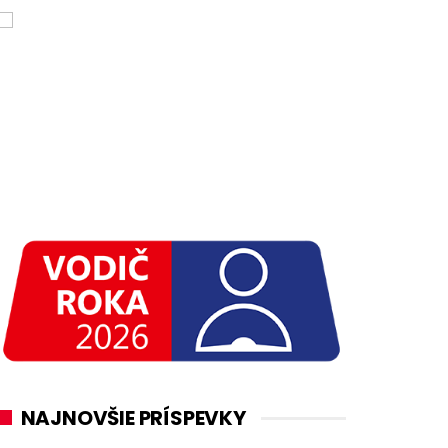
NAJNOVŠIE PRÍSPEVKY