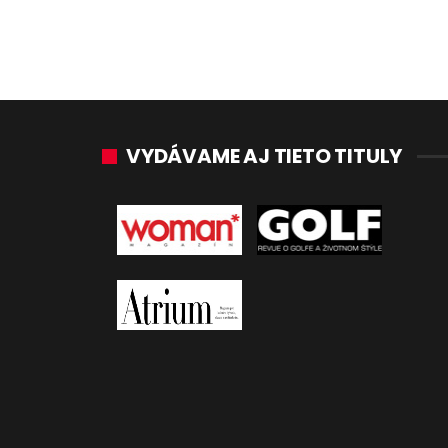
VYDÁVAME AJ TIETO TITULY