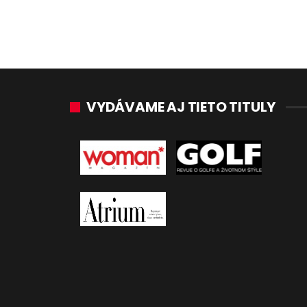
VYDÁVAME AJ TIETO TITULY