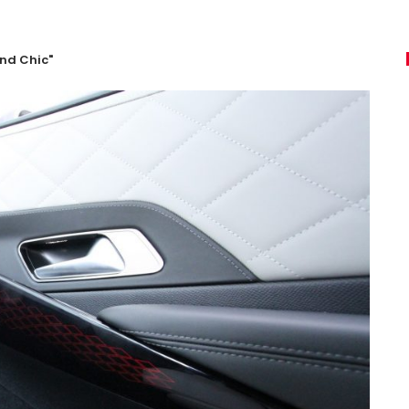
nd Chic"