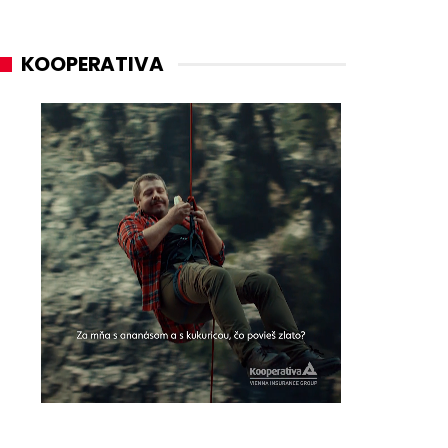
KOOPERATIVA