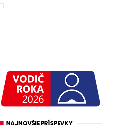
NAJNOVŠIE PRÍSPEVKY