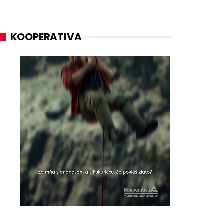
KOOPERATIVA