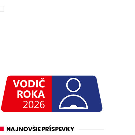
NAJNOVŠIE PRÍSPEVKY