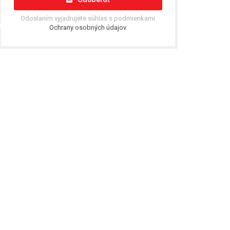
Odoslaním vyjadrujete súhlas s podmienkami
Ochrany osobných údajov