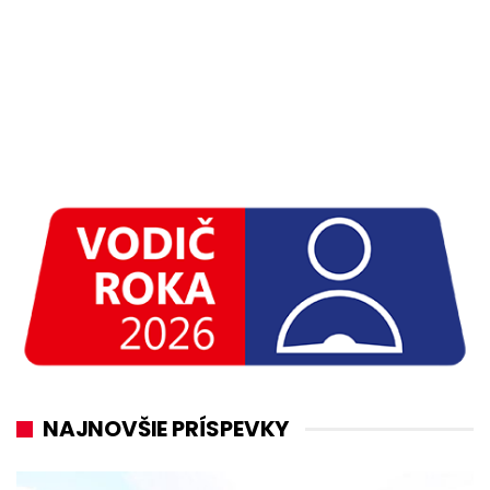
NAJNOVŠIE PRÍSPEVKY