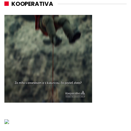
KOOPERATIVA