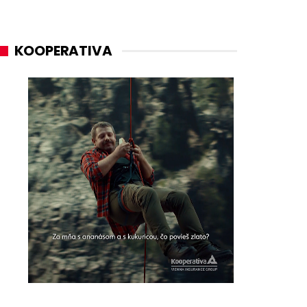
KOOPERATIVA