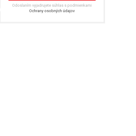
Odoslaním vyjadrujete súhlas s podmienkami
Ochrany osobných údajov