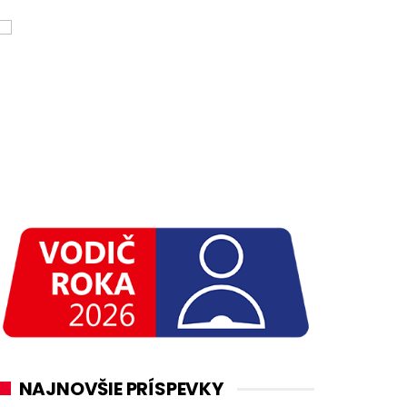
NAJNOVŠIE PRÍSPEVKY