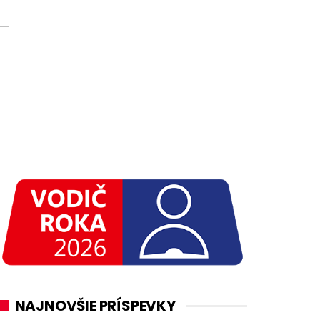
NAJNOVŠIE PRÍSPEVKY