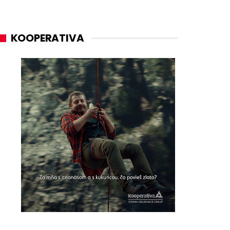
KOOPERATIVA