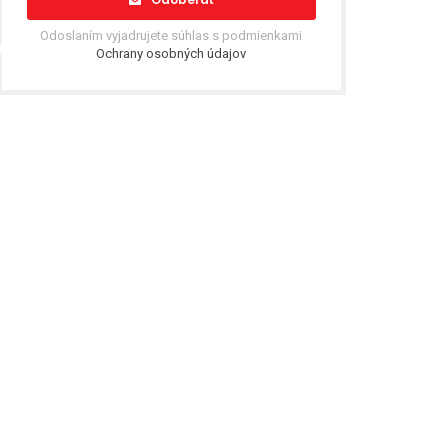
Odoslaním vyjadrujete súhlas s podmienkami
Ochrany osobných údajov