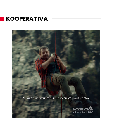
KOOPERATIVA