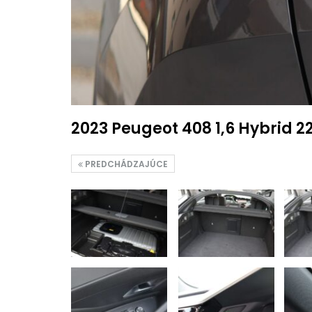
2023 Peugeot 408 1,6 Hybrid 
PREDCHÁDZAJÚCE