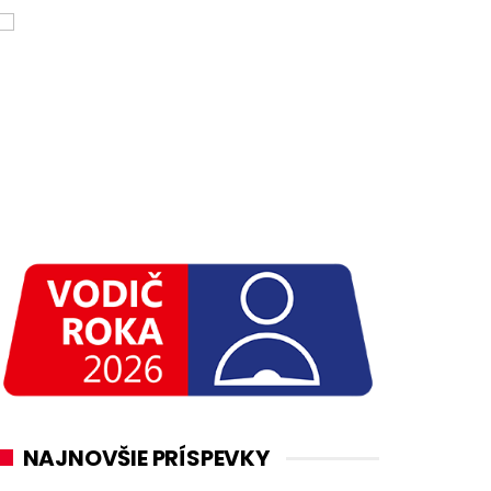
NAJNOVŠIE PRÍSPEVKY