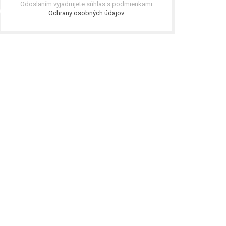
Odoslaním vyjadrujete súhlas s podmienkami
Ochrany osobných údajov