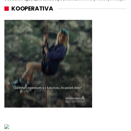
KOOPERATIVA