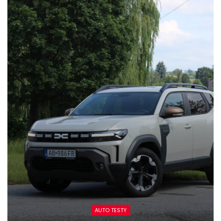
AUTO TESTY