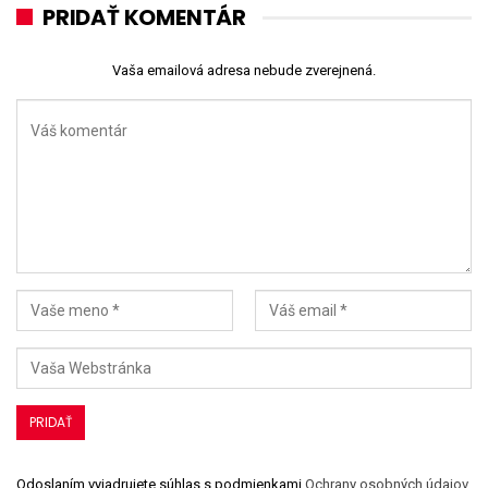
PRIDAŤ KOMENTÁR
Vaša emailová adresa nebude zverejnená.
Odoslaním vyjadrujete súhlas s podmienkami
Ochrany osobných údajov