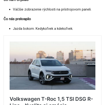
Väčšie zobrazenie rýchlosti na prístrojovom paneli.
Čo nás prekvapilo
Jazda bokom. Kedykoľvek a kdekoľvek.