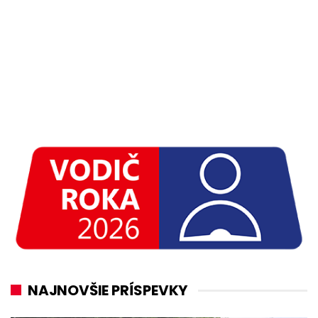
NAJNOVŠIE PRÍSPEVKY