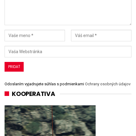
Odoslaním vyjadrujete súhlas s podmienkami
Ochrany osobných údajov
KOOPERATIVA