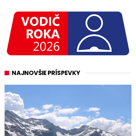
NAJNOVŠIE PRÍSPEVKY