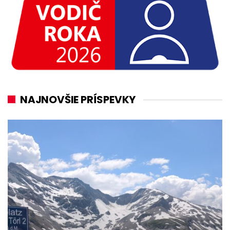
NAJNOVŠIE PRÍSPEVKY