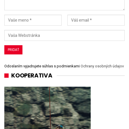
Odoslaním vyjadrujete súhlas s podmienkami
Ochrany osobných údajov
KOOPERATIVA