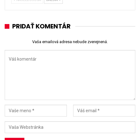
PRIDAŤ KOMENTÁR
Vaša emailová adresa nebude zverejnená.