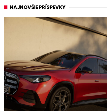
NAJNOVŠIE PRÍSPEVKY