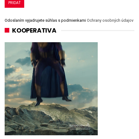
Odoslaním vyjadrujete súhlas s podmienkami
Ochrany osobných údajov
KOOPERATIVA