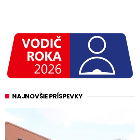
NAJNOVŠIE PRÍSPEVKY