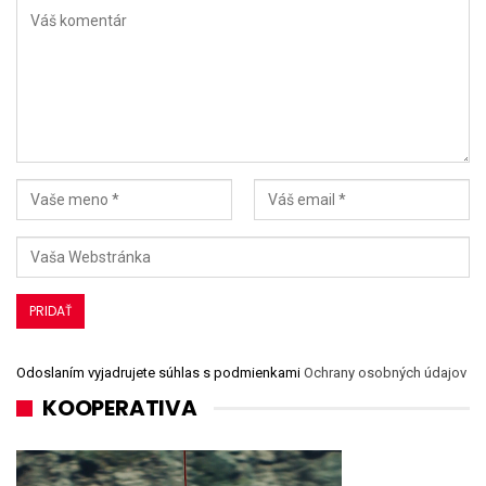
Odoslaním vyjadrujete súhlas s podmienkami
Ochrany osobných údajov
KOOPERATIVA