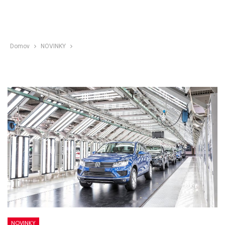
Domov
NOVINKY
NOVINKY