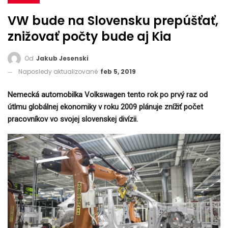
VW bude na Slovensku prepúšťať,
znižovať počty bude aj Kia
Od
Jakub Jesenski
Naposledy aktualizované
feb 5, 2019
Nemecká automobilka Volkswagen tento rok po prvý raz od
útlmu globálnej ekonomiky v roku 2009 plánuje znížiť počet
pracovníkov vo svojej slovenskej divízii.