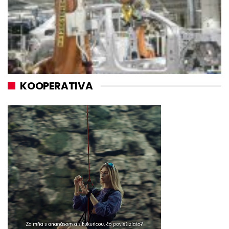
KOOPERATIVA