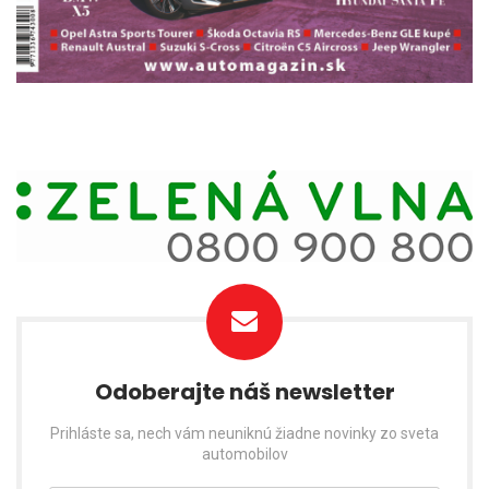
Odoberajte náš newsletter
Prihláste sa, nech vám neuniknú žiadne novinky zo sveta
automobilov