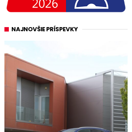
NAJNOVŠIE PRÍSPEVKY