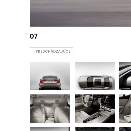
07
PREDCHÁDZAJÚCE