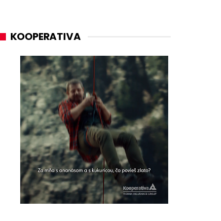
KOOPERATIVA