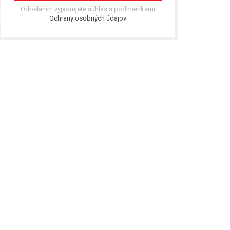
Odoslaním vyjadrujete súhlas s podmienkami
Ochrany osobných údajov