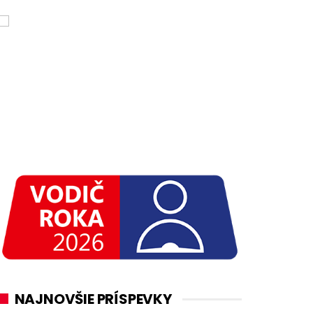
NAJNOVŠIE PRÍSPEVKY