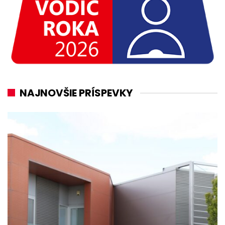
NAJNOVŠIE PRÍSPEVKY