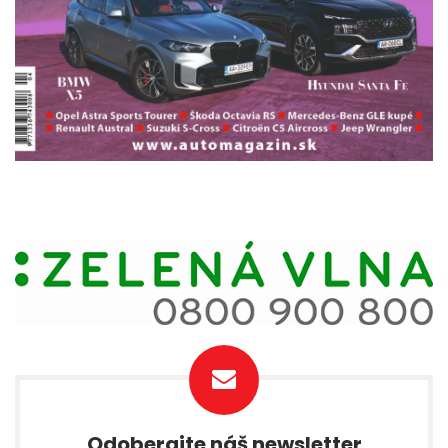
Odoberajte náš newsletter