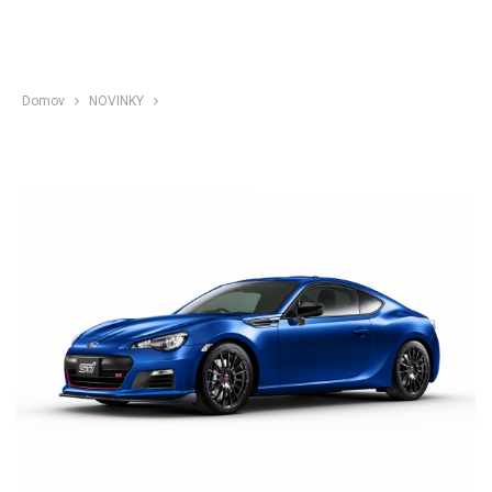
Domov
NOVINKY