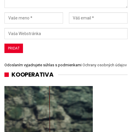
Odoslaním vyjadrujete súhlas s podmienkami
Ochrany osobných údajov
KOOPERATIVA