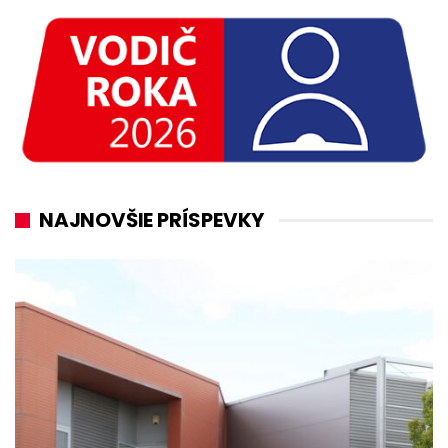
NAJNOVŠIE PRÍSPEVKY