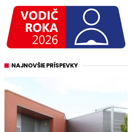
NAJNOVŠIE PRÍSPEVKY