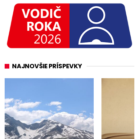
NAJNOVŠIE PRÍSPEVKY