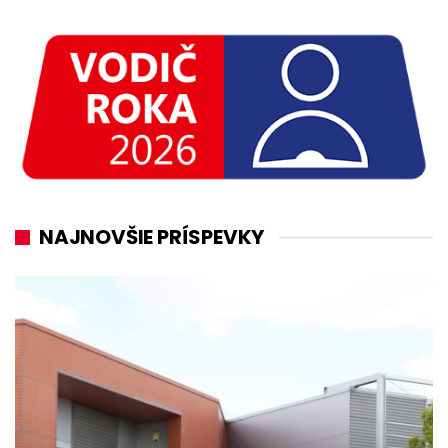
NAJNOVŠIE PRÍSPEVKY