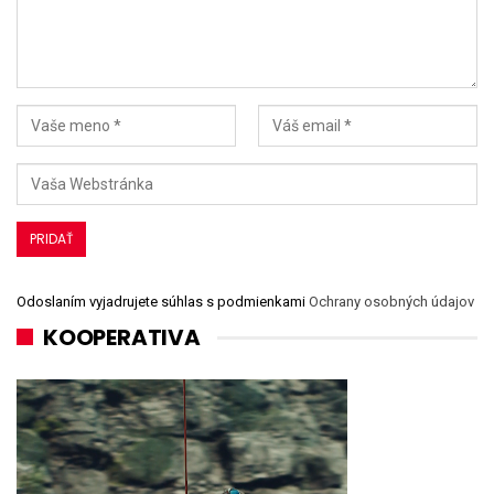
Odoslaním vyjadrujete súhlas s podmienkami
Ochrany osobných údajov
KOOPERATIVA