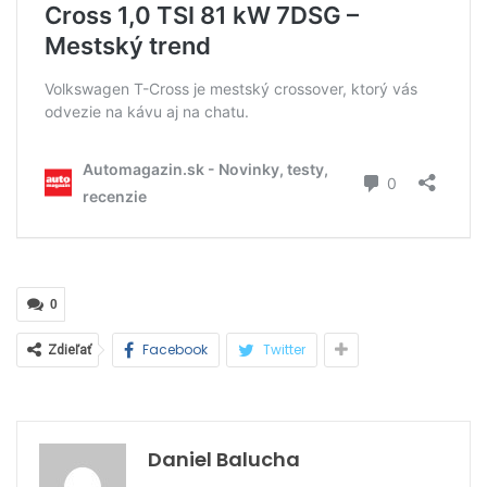
0
Facebook
Twitter
Zdieľať
Daniel Balucha