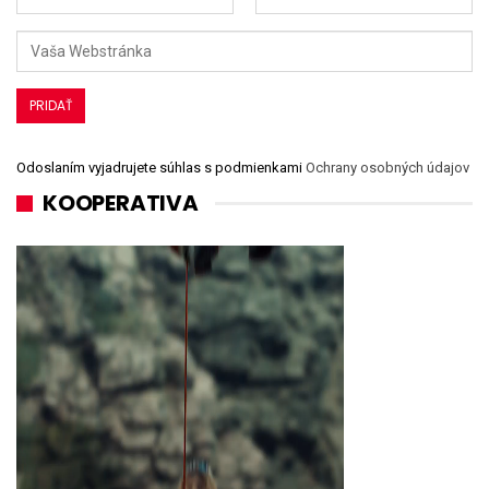
Odoslaním vyjadrujete súhlas s podmienkami
Ochrany osobných údajov
KOOPERATIVA