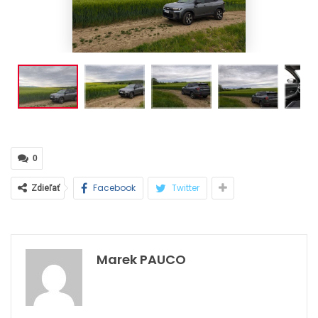
0
Facebook
Twitter
Zdieľať
Marek PAUCO