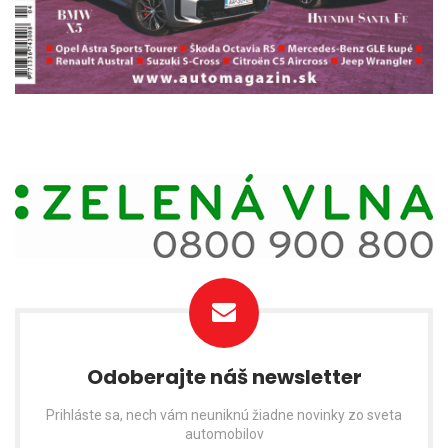
Odoberajte náš newsletter
Prihláste sa, nech vám neuniknú žiadne novinky zo sveta
automobilov