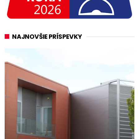
NAJNOVŠIE PRÍSPEVKY