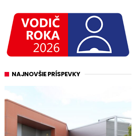
NAJNOVŠIE PRÍSPEVKY