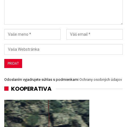
Odoslaním vyjadrujete súhlas s podmienkami
Ochrany osobných údajov
KOOPERATIVA