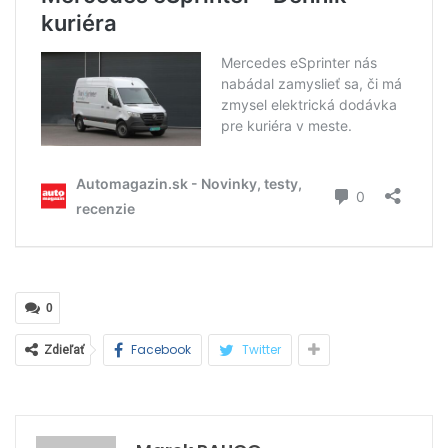
0
Facebook
Twitter
Zdieľať