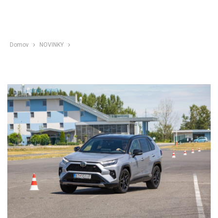
Domov
NOVINKY