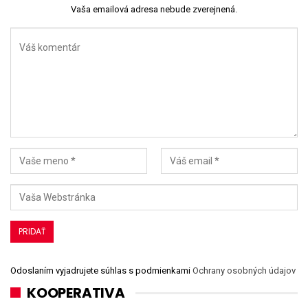
Vaša emailová adresa nebude zverejnená.
Odoslaním vyjadrujete súhlas s podmienkami
Ochrany osobných údajov
KOOPERATIVA