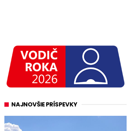
NAJNOVŠIE PRÍSPEVKY