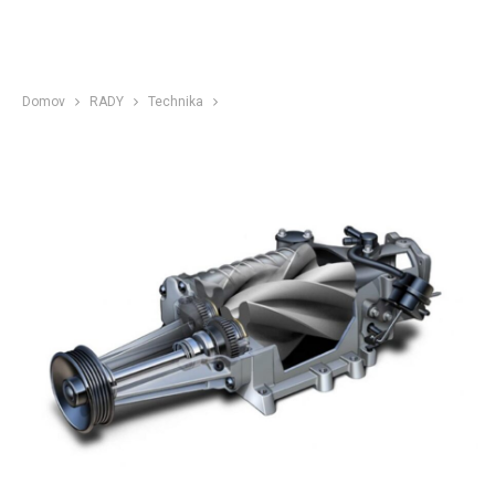
Domov
RADY
Technika