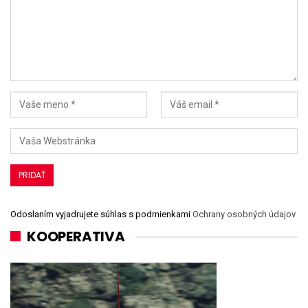
Odoslaním vyjadrujete súhlas s podmienkami
Ochrany osobných údajov
KOOPERATIVA