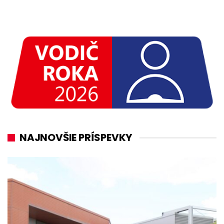
NAJNOVŠIE PRÍSPEVKY