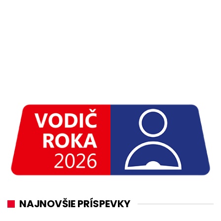
NAJNOVŠIE PRÍSPEVKY