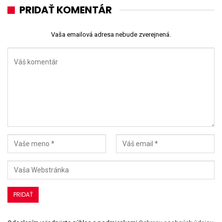
PRIDAŤ KOMENTÁR
Vaša emailová adresa nebude zverejnená.