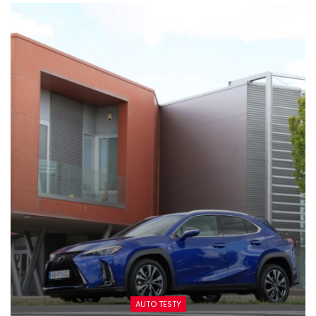
AUTO TESTY