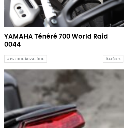
YAMAHA Ténéré 700 World Raid
0044
PREDCHÁDZAJÚCE
ĎALŠIE