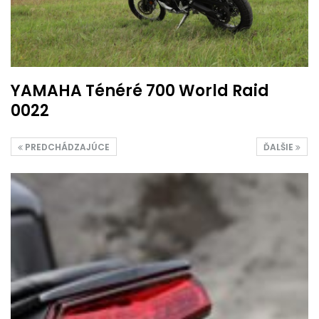
YAMAHA Ténéré 700 World Raid
0022
PREDCHÁDZAJÚCE
ĎALŠIE