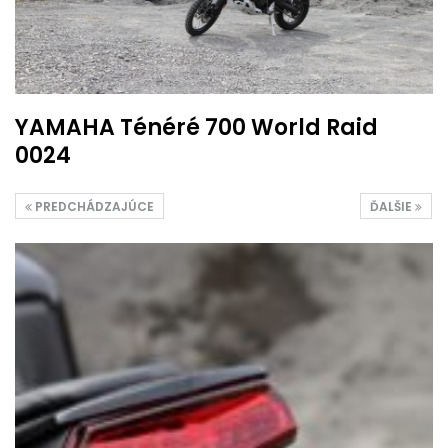
YAMAHA Ténéré 700 World Raid
0024
PREDCHÁDZAJÚCE
ĎALŠIE