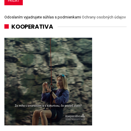
Odoslaním vyjadrujete súhlas s podmienkami
Ochrany osobných údajov
KOOPERATIVA