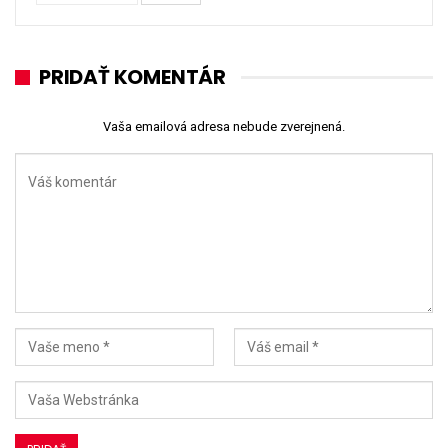
PRIDAŤ KOMENTÁR
Vaša emailová adresa nebude zverejnená.