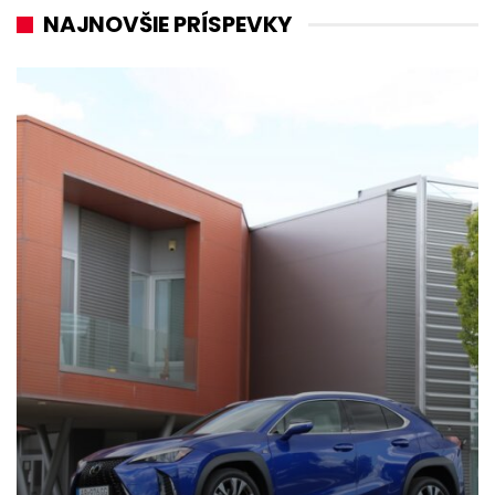
NAJNOVŠIE PRÍSPEVKY