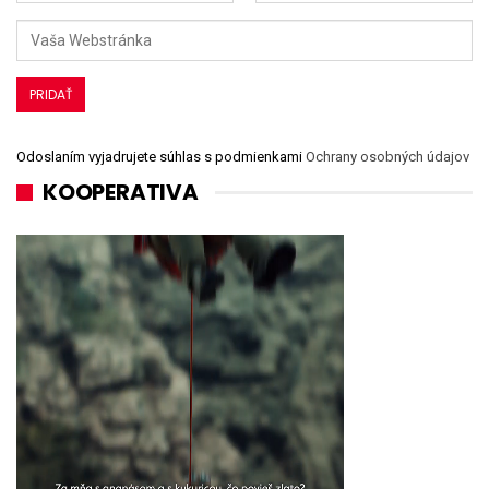
Odoslaním vyjadrujete súhlas s podmienkami
Ochrany osobných údajov
KOOPERATIVA