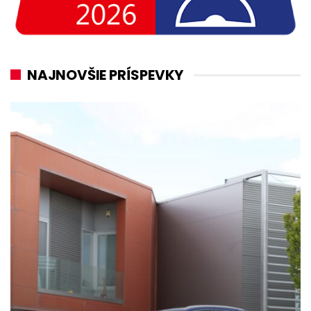
NAJNOVŠIE PRÍSPEVKY