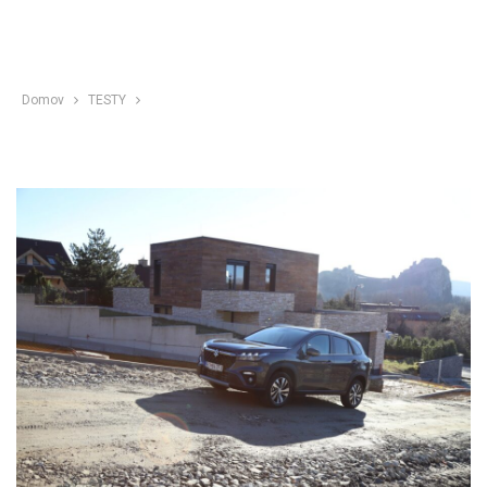
Domov
TESTY