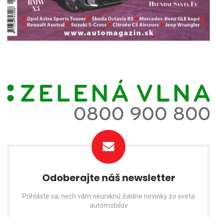
Odoberajte náš newsletter
Prihláste sa, nech vám neuniknú žiadne novinky zo sveta
automobilov