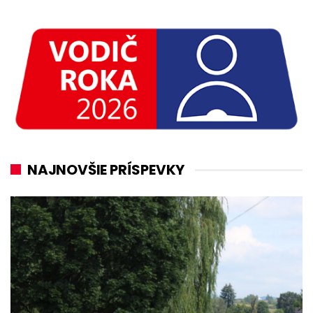
NAJNOVŠIE PRÍSPEVKY