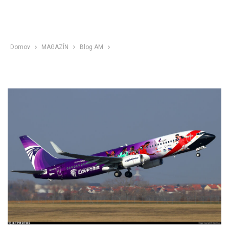
Domov
MAGAZÍN
Blog AM