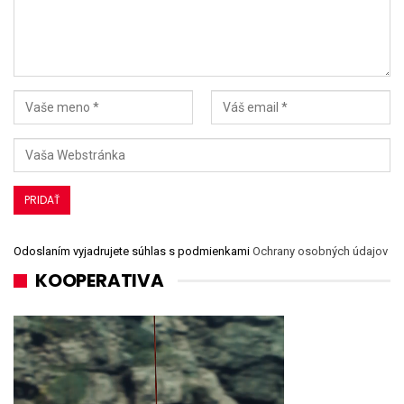
Odoslaním vyjadrujete súhlas s podmienkami
Ochrany osobných údajov
KOOPERATIVA